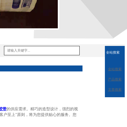
全站搜索
全站搜索
产品搜索
文章搜索
胶带
的供应需求。精巧的造型设计，强烈的视
客户至上”原则，将为您提供贴心的服务。您