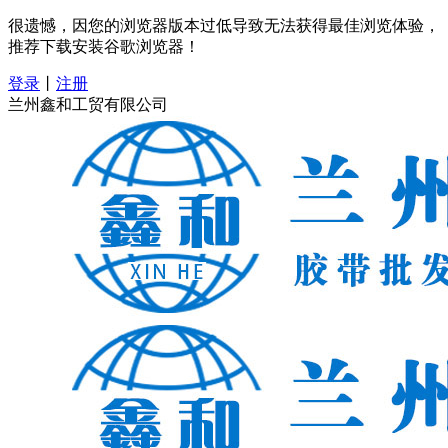
很遗憾，因您的浏览器版本过低导致无法获得最佳浏览体验，
推荐下载安装谷歌浏览器！
登录
丨
注册
兰州鑫和工贸有限公司